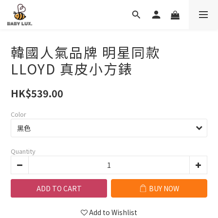
韓國人氣品牌 明星同款
LLOYD 真皮小方錶
HK$539.00
Color
Quantity
ADD TO CART
BUY NOW
Add to Wishlist