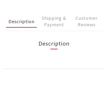
Shipping &
Customer
Description
Payment
Reviews
Description