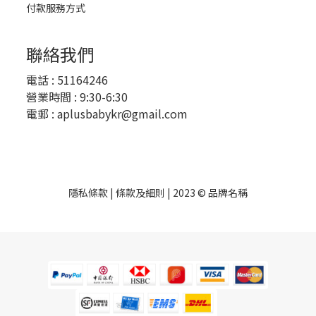
付款服務方式
聯絡我們
電話 :
51164246
營業時間 : 9:30-6:30
電郵 :
aplusbabykr@gmail.com
隱私條款 | 條款及細則 | 2023 © 品牌名稱