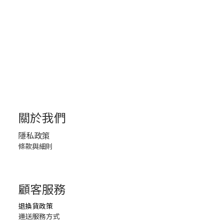
關於我們
隱私政策
條款與細則
顧客服務
退換貨政策
運送服務方式