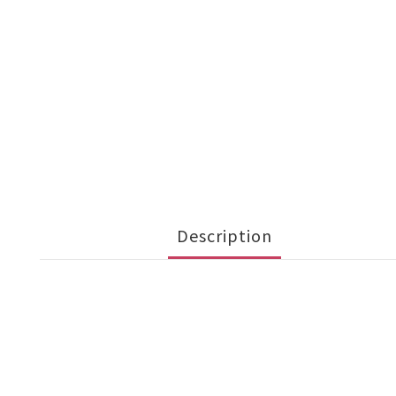
Description