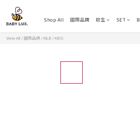
Shop All
國際品牌
初生
SET
B
View All
/
國際品牌
/
MLB
/
KIDS