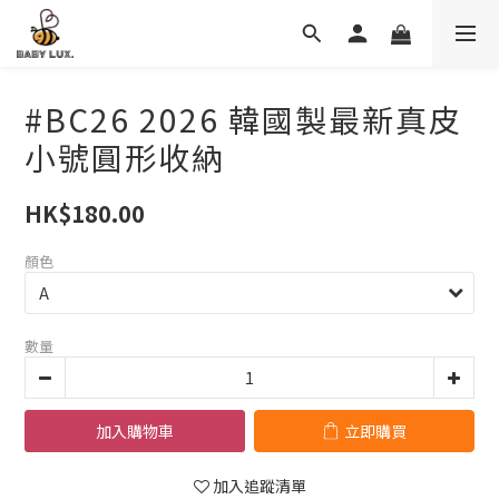
#BC26 2026 韓國製最新真皮
小號圓形收納
HK$180.00
顏色
數量
加入購物車
立即購買
加入追蹤清單