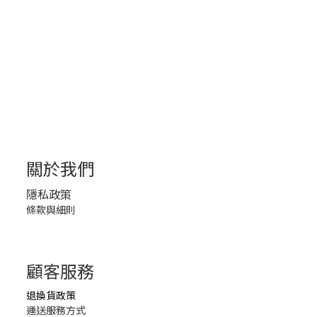
關於我們
隱私政策
條款與細則
顧客服務
退換貨政策
運送服務方式