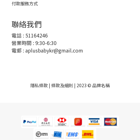
付款服務方式
聯絡我們
電話 :
51164246
營業時間 : 9:30-6:30
電郵 :
aplusbabykr@gmail.com
隱私條款 | 條款及細則 | 2023 © 品牌名稱