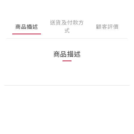
送貨及付款方
商品描述
顧客評價
式
商品描述