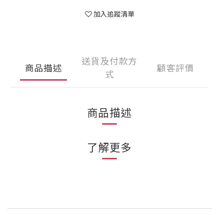
加入追蹤清單
送貨及付款方
商品描述
顧客評價
式
商品描述
了解更多