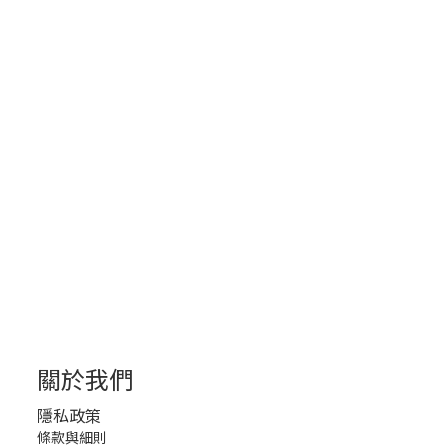
關於我們
隱私政策
條款與細則