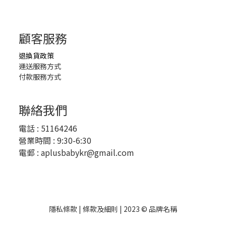
顧客服務
退換貨政策
運送服務方式
付款服務方式
聯絡我們
電話 :
51164246
營業時間 : 9:30-6:30
電郵 :
aplusbabykr@gmail.com
隱私條款 | 條款及細則 | 2023 © 品牌名稱