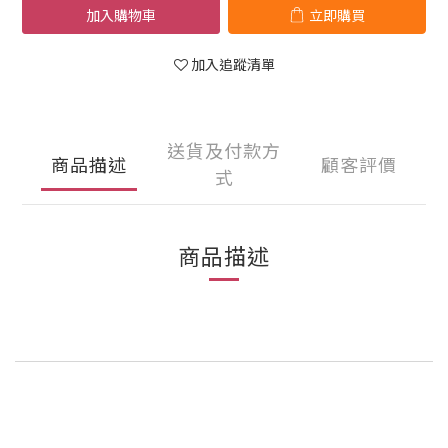
加入購物車
立即購買
加入追蹤清單
送貨及付款方
商品描述
顧客評價
式
商品描述