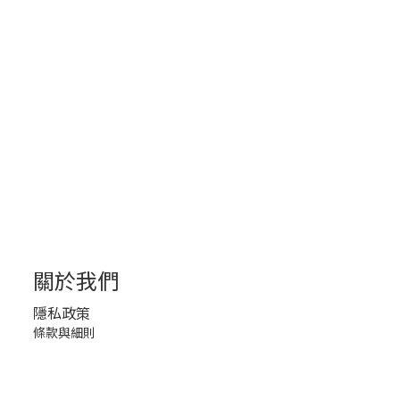
關於我們
隱私政策
條款與細則