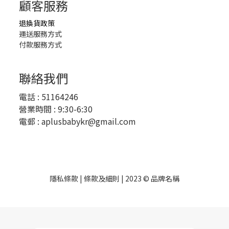
顧客服務
退換貨政策
運送服務方式
付款服務方式
聯絡我們
電話 :
51164246
營業時間 : 9:30-6:30
電郵 :
aplusbabykr@gmail.com
隱私條款 | 條款及細則 | 2023 © 品牌名稱