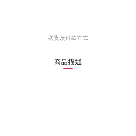
送貨及付款方式
商品描述