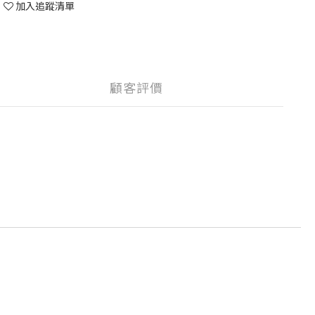
加入追蹤清單
顧客評價