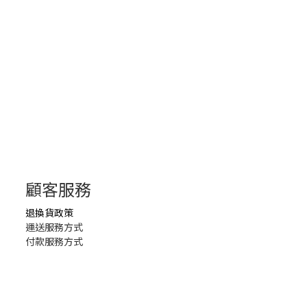
顧客服務
退換貨政策
運送服務方式
付款服務方式