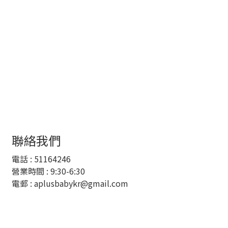
聯絡我們
電話 :
51164246
營業時間 : 9:30-6:30
電郵 :
aplusbabykr@gmail.com