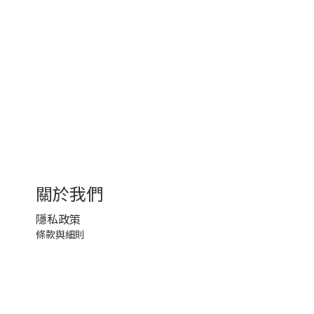
關於我們
隱私政策
條款與細則