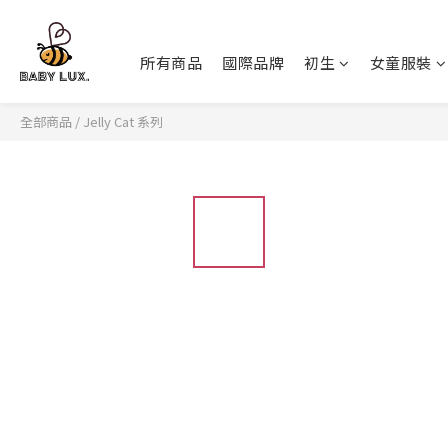
所有商品
國際品牌
初生
女童服裝
全部商品
/
Jelly Cat 系列