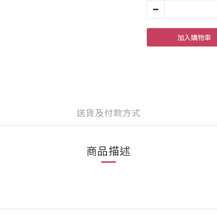
加入購物車
送貨及付款方式
商品描述