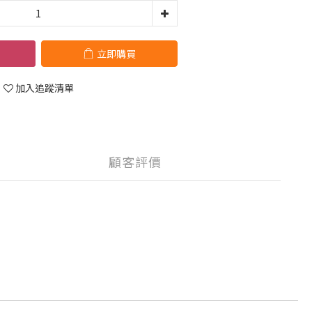
立即購買
加入追蹤清單
顧客評價