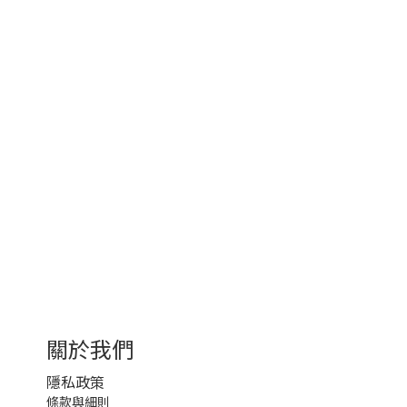
關於我們
隱私政策
條款與細則