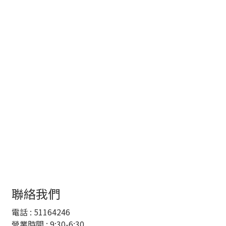
聯絡我們
電話 :
51164246
營業時間 : 9:30-6:30