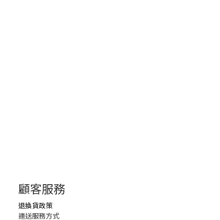
顧客服務
退換貨政策
運送服務方式