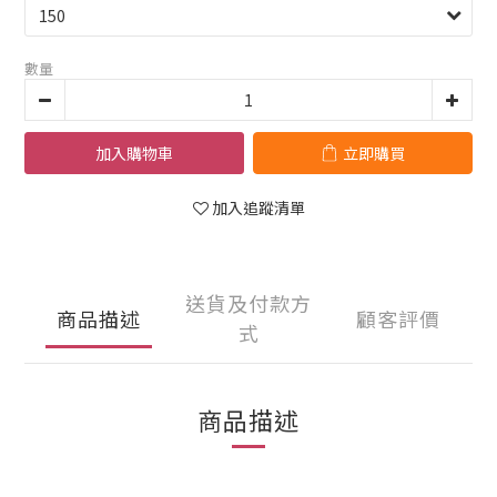
數量
加入購物車
立即購買
加入追蹤清單
送貨及付款方
商品描述
顧客評價
式
商品描述