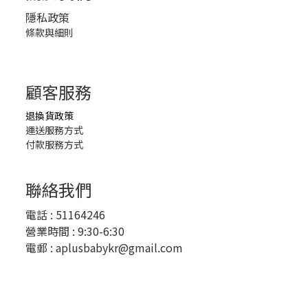
隱私政策
條款與細則
顧客服務
退換貨政策
運送服務方式
付款服務方式
聯絡我們
電話 :
51164246
營業時間 : 9:30-6:30
電郵 :
aplusbabykr@gmail.com