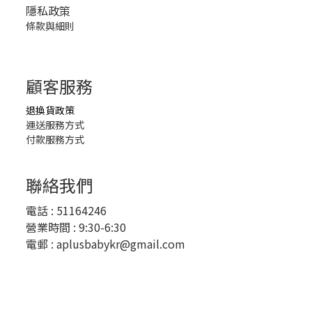
隱私政策
條款與細則
顧客服務
退換貨政策
運送服務方式
付款服務方式
聯絡我們
電話 :
51164246
營業時間 : 9:30-6:30
電郵 :
aplusbabykr@gmail.com