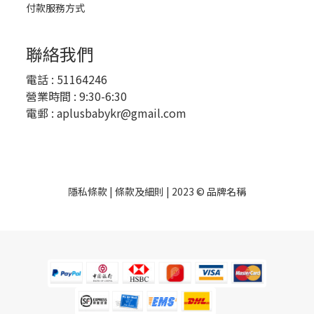
付款服務方式
聯絡我們
電話 :
51164246
營業時間 : 9:30-6:30
電郵 :
aplusbabykr@gmail.com
隱私條款 | 條款及細則 | 2023 © 品牌名稱