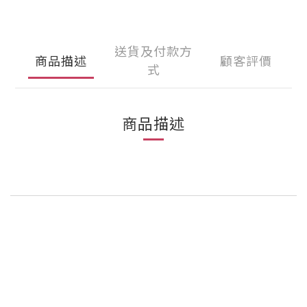
送貨及付款方
商品描述
顧客評價
式
商品描述