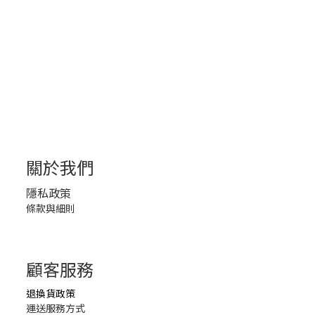
關於我們
隱私政策
條款與細則
顧客服務
退換貨政策
運送服務方式