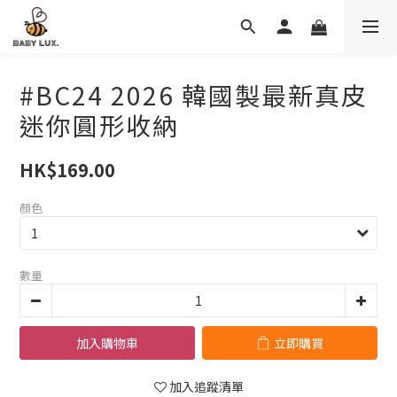
#BC24 2026 韓國製最新真皮
迷你圓形收納
HK$169.00
顏色
數量
加入購物車
立即購買
加入追蹤清單