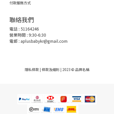
付款服務方式
聯絡我們
電話 :
51164246
營業時間 : 9:30-6:30
電郵 :
aplusbabykr@gmail.com
隱私條款 | 條款及細則 | 2023 © 品牌名稱