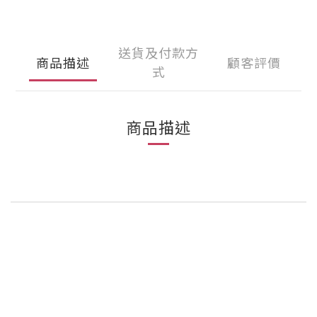
送貨及付款方
商品描述
顧客評價
式
商品描述