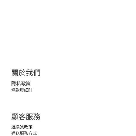
關於我們
隱私政策
條款與細則
顧客服務
退換貨政策
運送服務方式