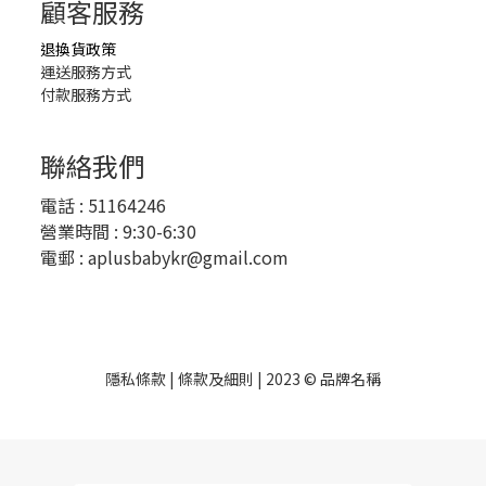
顧客服務
退換貨政策
運送服務方式
付款服務方式
聯絡我們
電話 :
51164246
營業時間 : 9:30-6:30
電郵 :
aplusbabykr@gmail.com
隱私條款 | 條款及細則 | 2023 © 品牌名稱