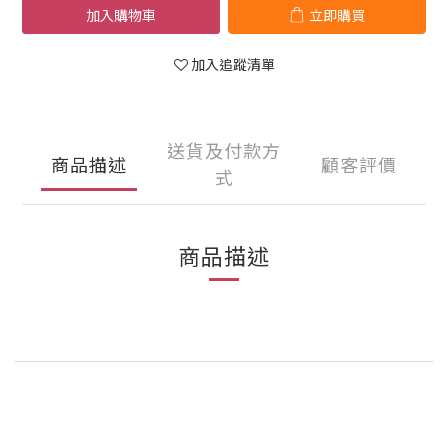
加入購物車
立即購買
加入追蹤清單
送貨及付款方
商品描述
顧客評價
式
商品描述