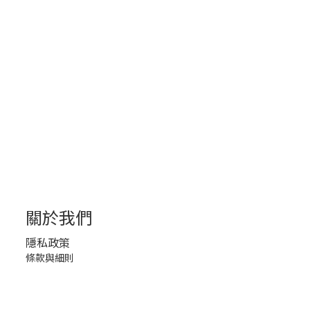
關於我們
隱私政策
條款與細則