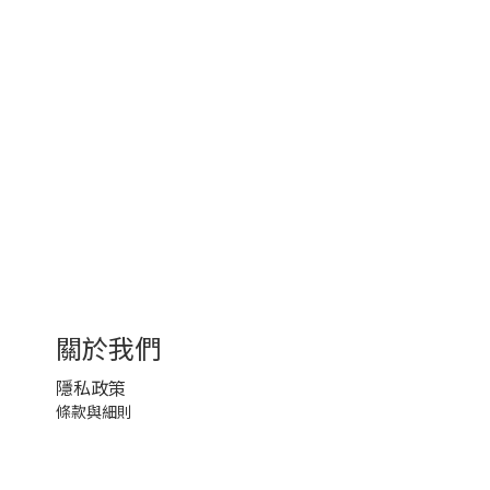
關於我們
隱私政策
條款與細則