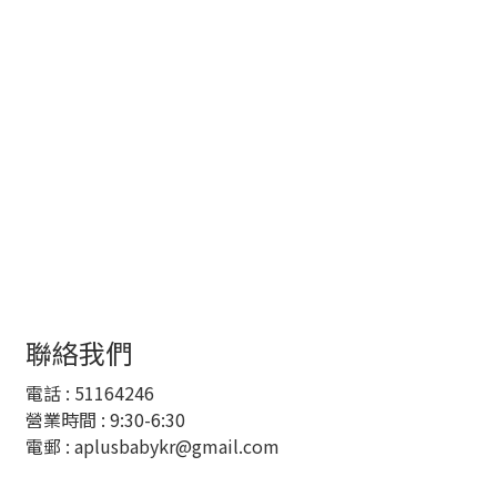
聯絡我們
電話 :
51164246
營業時間 : 9:30-6:30
電郵 :
aplusbabykr@gmail.com