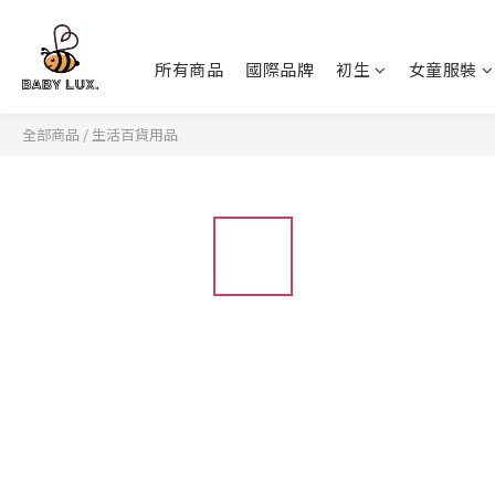
所有商品
國際品牌
初生
女童服裝
全部商品
/
生活百貨用品