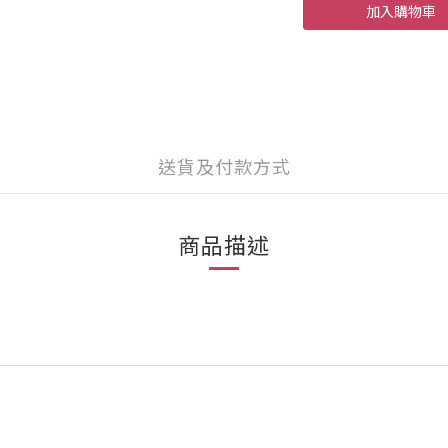
加入購物車
送貨及付款方式
商品描述