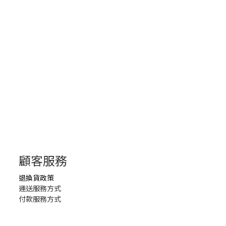
顧客服務
退換貨政策
運送服務方式
付款服務方式