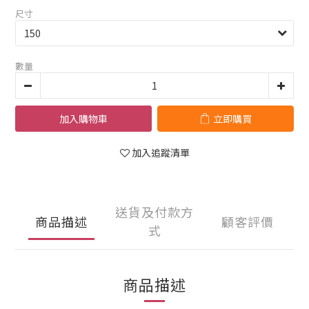
尺寸
數量
加入購物車
立即購買
加入追蹤清單
送貨及付款方
商品描述
顧客評價
式
商品描述