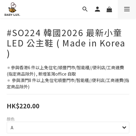
#SO224 韓國2026 最新小童
LED 公主鞋 ( Made in Korea
)
🔅參與香港6 件以上免住宅/順豐門市/智能櫃//便利店/工商運費
(指定商品除外) , 新增荃灣office 自取
🔅 參與澳門8 件以上免住宅順豐門市/智能櫃//便利店/工商運費(指
定商品除外)
HK$220.00
顏色