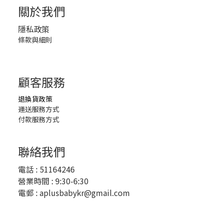
關於我們
隱私政策
條款與細則
顧客服務
退換貨政策
運送服務方式
付款服務方式
聯絡我們
電話 :
51164246
營業時間 : 9:30-6:30
電郵 :
aplusbabykr@gmail.com